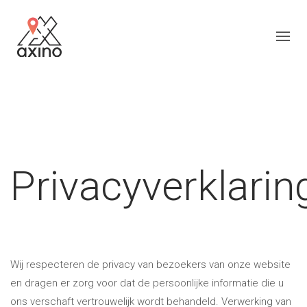
Privacyverklarin
Wij respecteren de privacy van bezoekers van onze website
en dragen er zorg voor dat de persoonlijke informatie die u
ons verschaft vertrouwelijk wordt behandeld. Verwerking van