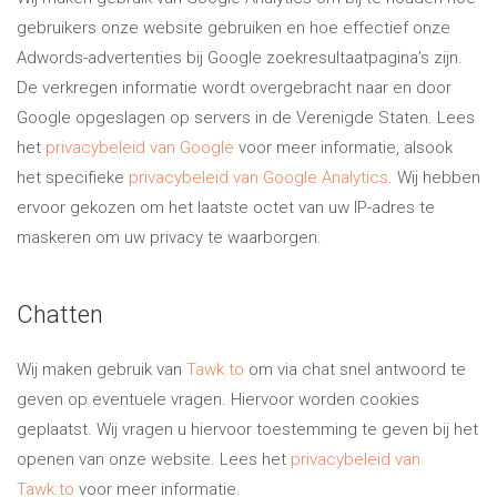
gebruikers onze website gebruiken en hoe effectief onze
Adwords-advertenties bij Google zoekresultaatpagina’s zijn.
De verkregen informatie wordt overgebracht naar en door
Google opgeslagen op servers in de Verenigde Staten. Lees
het
privacybeleid van Google
voor meer informatie, alsook
het specifieke
privacybeleid van Google Analytics
. Wij hebben
ervoor gekozen om het laatste octet van uw IP-adres te
maskeren om uw privacy te waarborgen.
Chatten
Wij maken gebruik van
Tawk.to
om via chat snel antwoord te
geven op eventuele vragen. Hiervoor worden cookies
geplaatst. Wij vragen u hiervoor toestemming te geven bij het
openen van onze website. Lees het
privacybeleid van
Tawk.to
voor meer informatie.