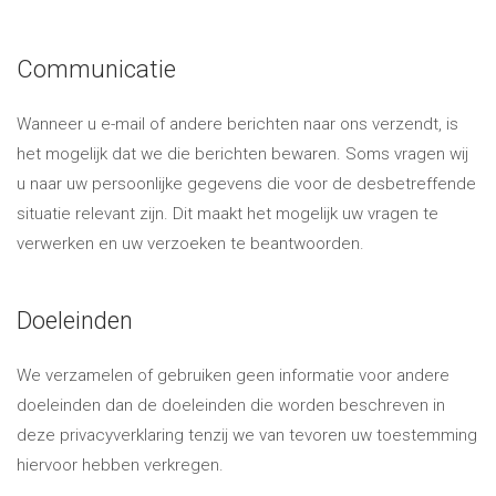
Communicatie
Wanneer u e-mail of andere berichten naar ons verzendt, is
het mogelijk dat we die berichten bewaren. Soms vragen wij
u naar uw persoonlijke gegevens die voor de desbetreffende
situatie relevant zijn. Dit maakt het mogelijk uw vragen te
verwerken en uw verzoeken te beantwoorden.
Doeleinden
We verzamelen of gebruiken geen informatie voor andere
doeleinden dan de doeleinden die worden beschreven in
deze privacyverklaring tenzij we van tevoren uw toestemming
hiervoor hebben verkregen.