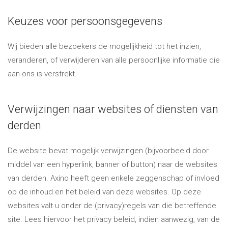
Keuzes voor persoonsgegevens
Wij bieden alle bezoekers de mogelijkheid tot het inzien,
veranderen, of verwijderen van alle persoonlijke informatie die
aan ons is verstrekt.
Verwijzingen naar websites of diensten van
derden
De website bevat mogelijk verwijzingen (bijvoorbeeld door
middel van een hyperlink, banner of button) naar de websites
van derden. Axino heeft geen enkele zeggenschap of invloed
op de inhoud en het beleid van deze websites. Op deze
websites valt u onder de (privacy)regels van die betreffende
site. Lees hiervoor het privacy beleid, indien aanwezig, van de