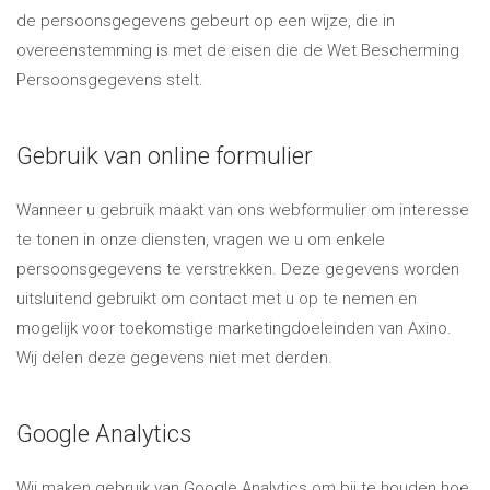
de persoonsgegevens gebeurt op een wijze, die in
overeenstemming is met de eisen die de Wet Bescherming
Persoonsgegevens stelt.
Gebruik van online formulier
Wanneer u gebruik maakt van ons webformulier om interesse
te tonen in onze diensten, vragen we u om enkele
persoonsgegevens te verstrekken. Deze gegevens worden
uitsluitend gebruikt om contact met u op te nemen en
mogelijk voor toekomstige marketingdoeleinden van Axino.
Wij delen deze gegevens niet met derden.
Google Analytics
Wij maken gebruik van Google Analytics om bij te houden hoe