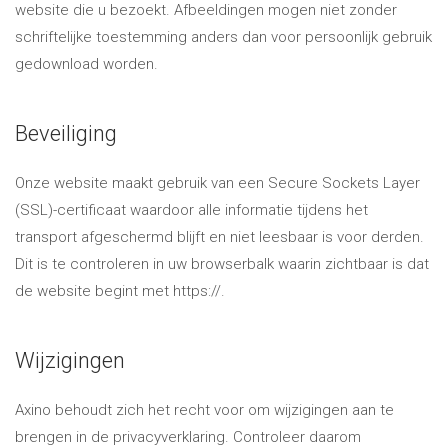
website die u bezoekt. Afbeeldingen mogen niet zonder
schriftelijke toestemming anders dan voor persoonlijk gebruik
gedownload worden.
Beveiliging
Onze website maakt gebruik van een Secure Sockets Layer
(SSL)-certificaat waardoor alle informatie tijdens het
transport afgeschermd blijft en niet leesbaar is voor derden.
Dit is te controleren in uw browserbalk waarin zichtbaar is dat
de website begint met https://.
Wijzigingen
Axino behoudt zich het recht voor om wijzigingen aan te
brengen in de privacyverklaring. Controleer daarom